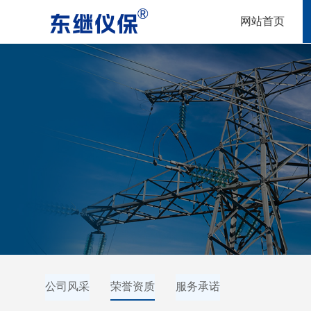
网站首页
公司风采
荣誉资质
服务承诺