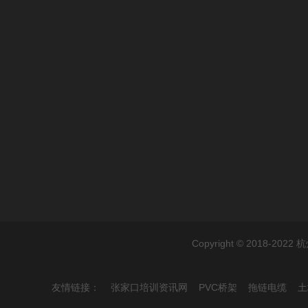
Copyright © 2018-
友情链接：
张家口培训资讯网
PVC桥架
拖链电缆
土