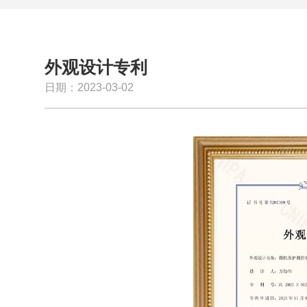
外观设计专利
日期：2023-03-02