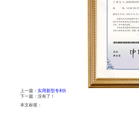
上一篇：
实用新型专利5
下一篇：
没有了！
本文标签：