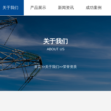
关于我们
产品展示
新闻资讯
成功案例
关于我们
ABOUT US
首页
>>
关于我们
>>
荣誉资质