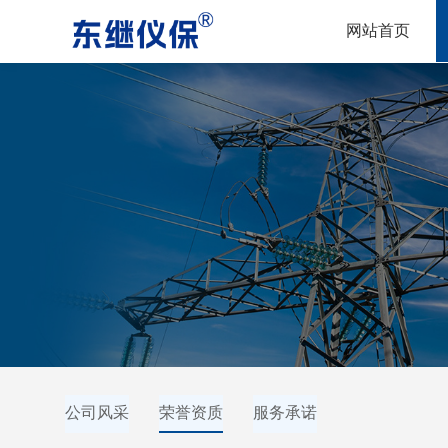
网站首页
公司风采
荣誉资质
服务承诺