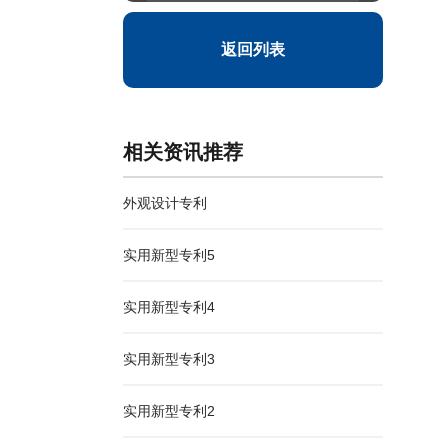
返回列表
相关资讯推荐
外观设计专利
实用新型专利5
实用新型专利4
实用新型专利3
实用新型专利2