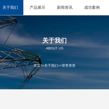
关于我们
产品展示
新闻资讯
成功案例
关于我们
ABOUT US
首页
>>
关于我们
>>
荣誉资质