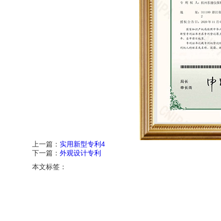
上一篇：
实用新型专利4
下一篇：
外观设计专利
本文标签：