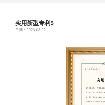
实用新型专利5
日期：2023-03-02