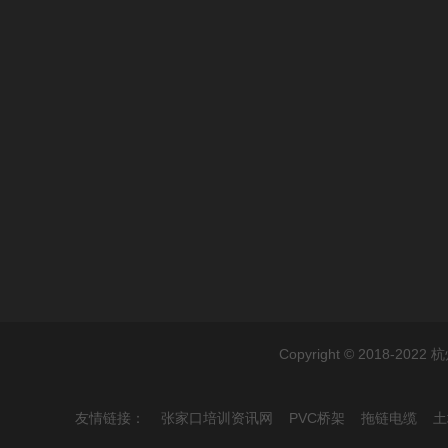
Copyright © 2018-
友情链接：
张家口培训资讯网
PVC桥架
拖链电缆
土