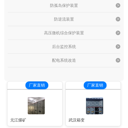
防孤岛保护装置
防逆流装置
高压微机综合保护装置
后台监控系统
配电系统改造
厂家直销
厂家直销
元江煤矿
武汉箱变