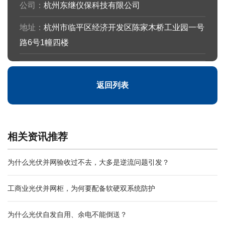
公司：
杭州东继仪保科技有限公司
地址：
杭州市临平区经济开发区陈家木桥工业园一号
路6号1幢四楼
返回列表
相关资讯推荐
为什么光伏并网验收过不去，大多是逆流问题引发？
工商业光伏并网柜，为何要配备软硬双系统防护
为什么光伏自发自用、余电不能倒送？