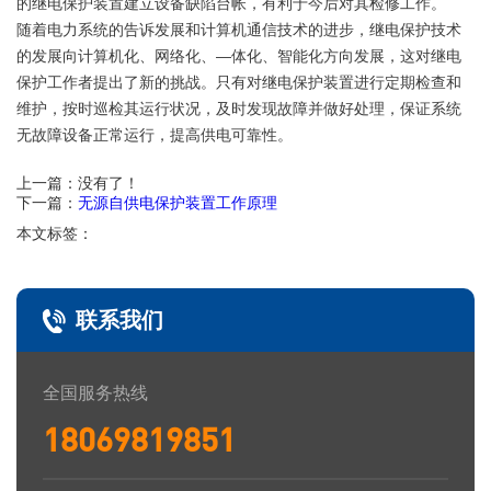
的继电保护装置建立设备缺陷台帐，有利于今后对其检修工作。
随着电力系统的告诉发展和计算机通信技术的进步，继电保护技术
的发展向计算机化、网络化、—体化、智能化方向发展，这对继电
保护工作者提出了新的挑战。只有对继电保护装置进行定期检查和
维护，按时巡检其运行状况，及时发现故障并做好处理，保证系统
无故障设备正常运行，提高供电可靠性。
上一篇：
没有了！
下一篇：
无源自供电保护装置工作原理
本文标签：
联系我们
全国服务热线
18069819851