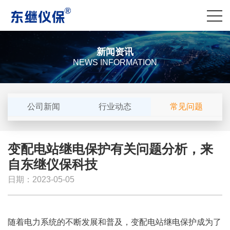
新闻资讯
NEWS INFORMATION
公司新闻
行业动态
常见问题
变配电站继电保护有关问题分析，来
自东继仪保科技
日期：2023-05-05
随着电力系统的不断发展和普及，变配电站继电保护成为了