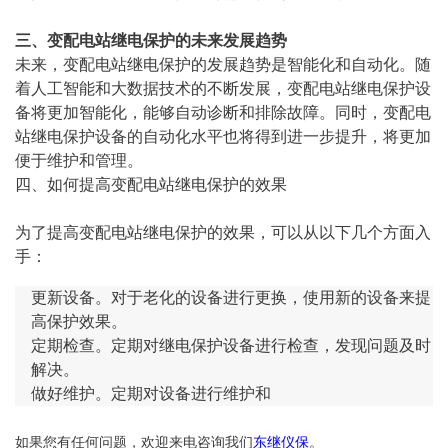
三、变配电站继电保护的未来发展趋势
未来，变配电站继电保护的发展趋势是智能化和自动化。随
着人工智能和大数据技术的不断发展，变配电站继电保护设
备将更加智能化，能够自动诊断和排除故障。同时，变配电
站继电保护设备的自动化水平也将得到进一步提升，将更加
便于维护和管理。
四、如何提高变配电站继电保护的效果
为了提高变配电站继电保护的效果，可以从以下几个方面入
手：
更新设备。对于老化的设备进行更换，使用新的设备来提
高保护效果。
定期检查。定期对继电保护设备进行检查，发现问题及时
解决。
做好维护。定期对设备进行维护和
如果您有任何问题，欢迎来电咨询我们
东继仪保
。