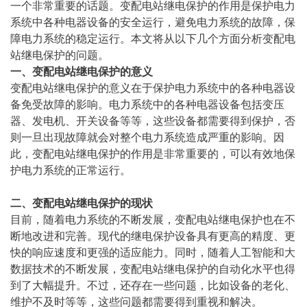
一个非常重要的话题。变配电站继电保护的作用是保护电力
系统中各种电器设备的安全运行，避免电力系统的故障，保
障电力系统的稳定运行。本文将从以下几个方面分析变配电
站继电保护的问题。
一、变配电站继电保护的意义
变配电站继电保护的意义在于保护电力系统中的各种电器设
备免受故障的影响。电力系统中的各种电器设备包括变压
器、发电机、开关设备等等，这些设备都需要得到保护，否
则一旦出现故障就会对整个电力系统造成严重的影响。因
此，变配电站继电保护的作用是非常重要的，可以有效地保
护电力系统的正常运行。
二、变配电站继电保护的现状
目前，随着电力系统的不断发展，变配电站继电保护也在不
断地改进和完善。现代的继电保护设备具有更高的精度、更
快的响应速度和更强的适应能力。同时，随着人工智能和大
数据技术的不断发展，变配电站继电保护的自动化水平也得
到了大幅提升。不过，还存在一些问题，比如设备的老化、
维护不及时等等，这些问题都需要得到重视和解决。