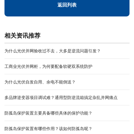
返回列表
相关资讯推荐
为什么光伏并网验收过不去，大多是逆流问题引发？
工商业光伏并网柜，为何要配备软硬双系统防护
为什么光伏自发自用、余电不能倒送？
多品牌逆变器项目调试难？通用型防逆流箱搞定杂乱并网痛点
防孤岛保护装置主要具备哪些具体的保护功能？
防孤岛保护装置有哪些作用？该如何防孤岛呢？